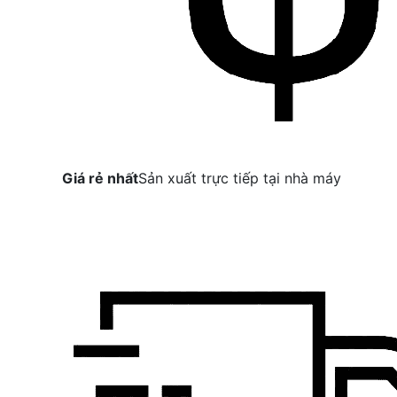
Giá rẻ nhất
Sản xuất trực tiếp tại nhà máy