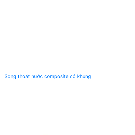
Song thoát nước composite có khung