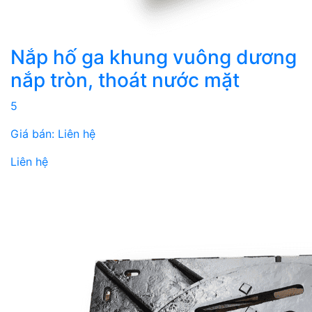
Nắp hố ga khung vuông dương
nắp tròn, thoát nước mặt
5
Giá bán: Liên hệ
Liên hệ