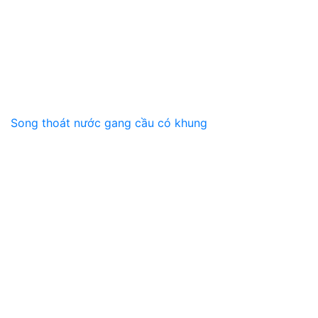
Song thoát nước gang cầu có khung