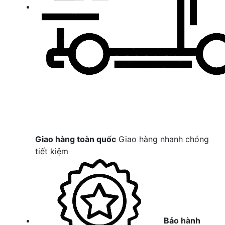
Giao hàng toàn quốc
Giao hàng nhanh chóng
tiết kiệm
Bảo hành