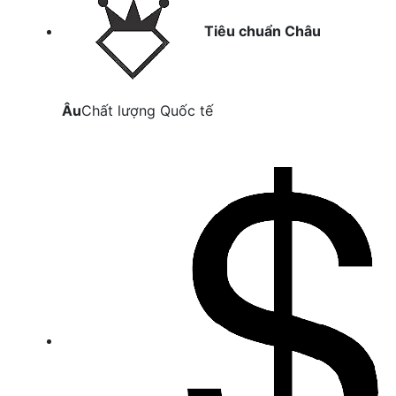
Tiêu chuẩn Châu
Âu
Chất lượng Quốc tế