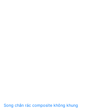
Song chắn rác composite không khung