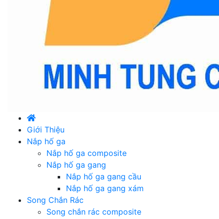
Giới Thiệu
Nắp hố ga
Nắp hố ga composite
Nắp hố ga gang
Nắp hố ga gang cầu
Nắp hố ga gang xám
Song Chắn Rác
Song chắn rác composite