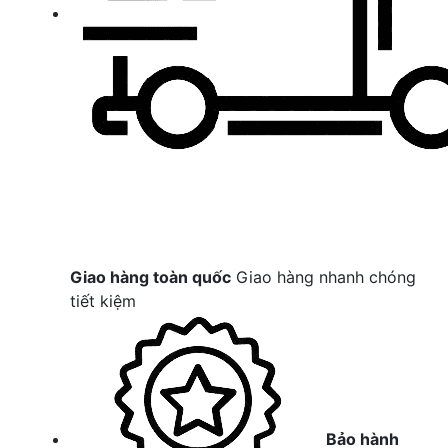
Giao hàng toàn quốc
Giao hàng nhanh chóng
tiết kiệm
Bảo hành