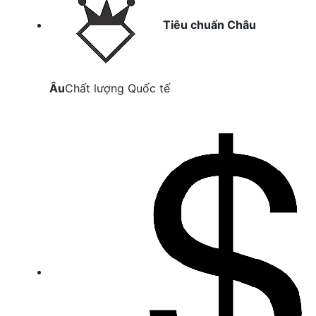
Tiêu chuẩn Châu
Âu
Chất lượng Quốc tế