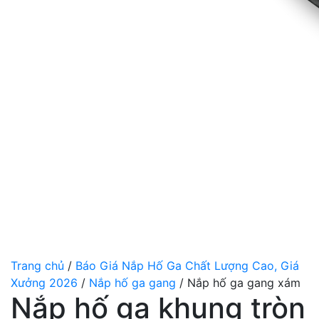
Trang chủ
/
Báo Giá Nắp Hố Ga Chất Lượng Cao, Giá
Xưởng 2026
/
Nắp hố ga gang
/ Nắp hố ga gang xám
Nắp hố ga khung tròn