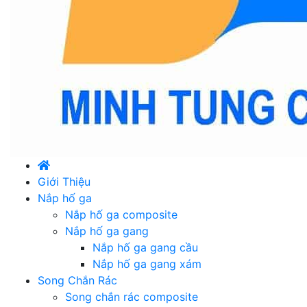
Giới Thiệu
Nắp hố ga
Nắp hố ga composite
Nắp hố ga gang
Nắp hố ga gang cầu
Nắp hố ga gang xám
Song Chắn Rác
Song chắn rác composite