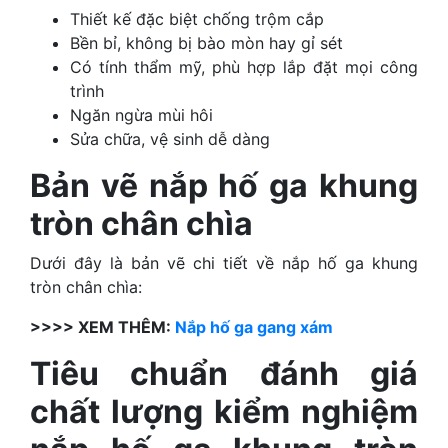
Thiết kế đặc biệt chống trộm cắp
Bền bỉ, không bị bào mòn hay gỉ sét
Có tính thẩm mỹ, phù hợp lắp đặt mọi công
trình
Ngăn ngừa mùi hôi
Sửa chữa, vệ sinh dễ dàng
Bản vẽ nắp hố ga khung
tròn chân chìa
Dưới đây là bản vẽ chi tiết về nắp hố ga khung
tròn chân chìa:
>>>> XEM THÊM:
Nắp hố ga gang xám
Tiêu chuẩn đánh giá
chất lượng kiểm nghiệm