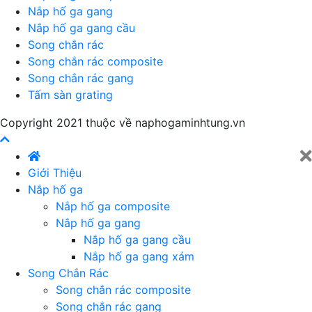
Nắp hố ga gang
Nắp hố ga gang cầu
Song chắn rác
Song chắn rác composite
Song chắn rác gang
Tấm sàn grating
Copyright 2021 thuộc về naphogaminhtung.vn
Giới Thiệu
Nắp hố ga
Nắp hố ga composite
Nắp hố ga gang
Nắp hố ga gang cầu
Nắp hố ga gang xám
Song Chắn Rác
Song chắn rác composite
Song chắn rác gang