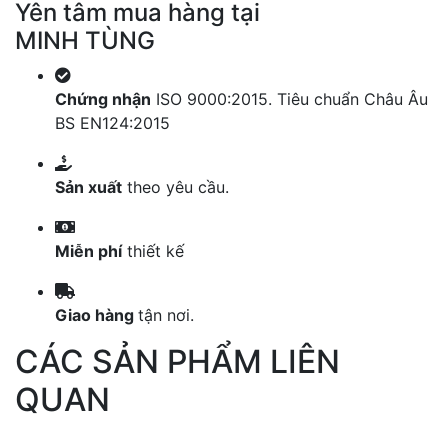
Yên tâm mua hàng tại
MINH TÙNG
Chứng nhận
ISO 9000:2015. Tiêu chuẩn Châu Âu
BS EN124:2015
Sản xuất
theo yêu cầu.
Miễn phí
thiết kế
Giao hàng
tận nơi.
CÁC SẢN PHẨM LIÊN
QUAN