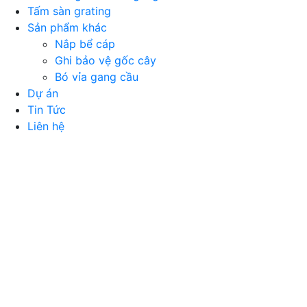
Tấm sàn grating
Sản phẩm khác
Nắp bể cáp
Ghi bảo vệ gốc cây
Bó vỉa gang cầu
Dự án
Tin Tức
Liên hệ