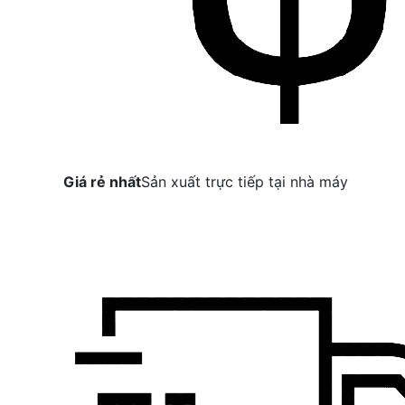
Giá rẻ nhất
Sản xuất trực tiếp tại nhà máy