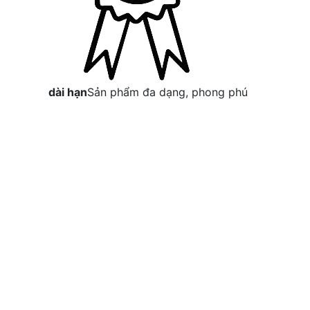
dài hạn
Sản phẩm đa dạng, phong phú