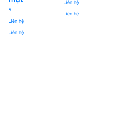
Liên hệ
5
Liên hệ
Liên hệ
Liên hệ