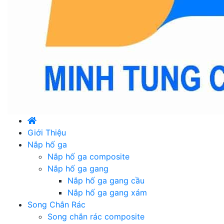
Giới Thiệu
Nắp hố ga
Nắp hố ga composite
Nắp hố ga gang
Nắp hố ga gang cầu
Nắp hố ga gang xám
Song Chắn Rác
Song chắn rác composite