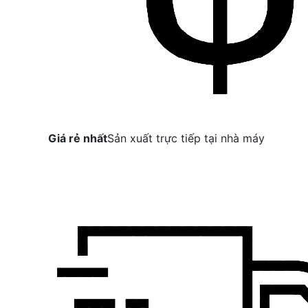
Giá rẻ nhất
Sản xuất trực tiếp tại nhà máy