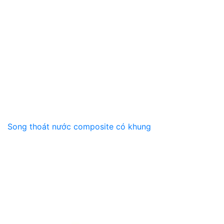
Song thoát nước composite có khung