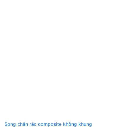
Song chắn rác composite không khung