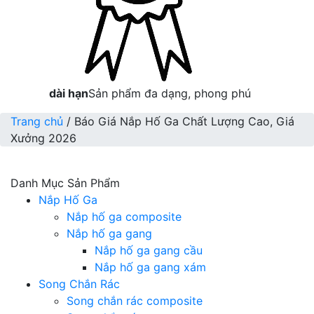
dài hạn
Sản phẩm đa dạng, phong phú
Trang chủ
/ Báo Giá Nắp Hố Ga Chất Lượng Cao, Giá
Xưởng 2026
Danh Mục Sản Phẩm
Nắp Hố Ga
Nắp hố ga composite
Nắp hố ga gang
Nắp hố ga gang cầu
Nắp hố ga gang xám
Song Chắn Rác
Song chắn rác composite