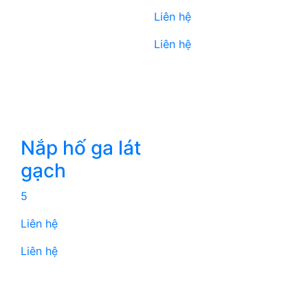
Liên hệ
Liên hệ
Nắp hố ga lát
gạch
5
Liên hệ
Liên hệ