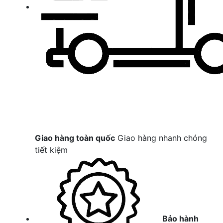
Giao hàng toàn quốc
Giao hàng nhanh chóng
tiết kiệm
Bảo hành