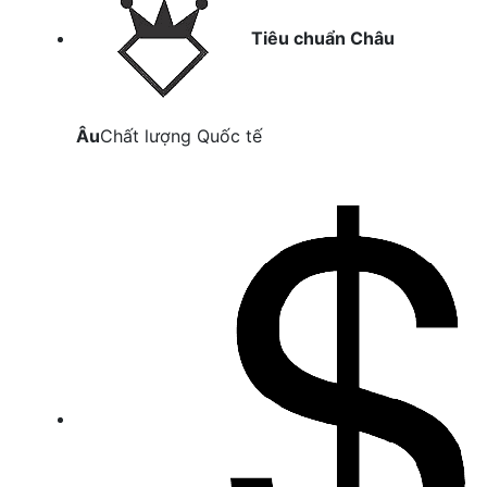
Tiêu chuẩn Châu
Âu
Chất lượng Quốc tế