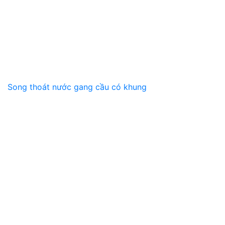
Song thoát nước gang cầu có khung