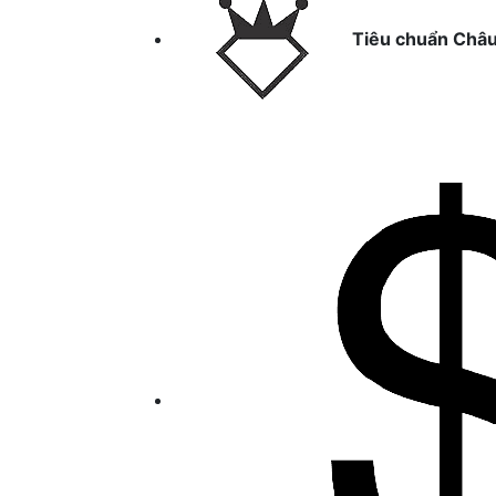
Tiêu chuẩn Châ