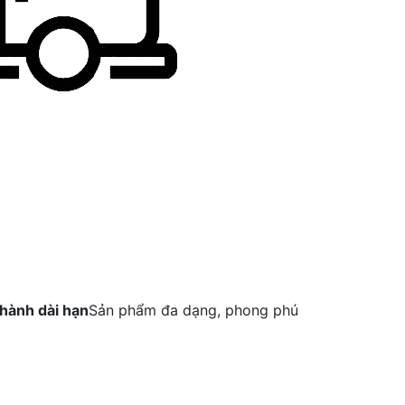
hành dài hạn
Sản phẩm đa dạng, phong phú