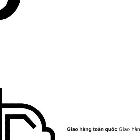
Giao hàng toàn quốc
Giao hàn