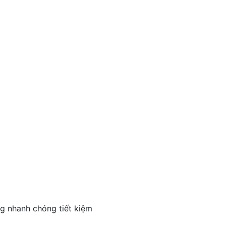
g nhanh chóng tiết kiệm