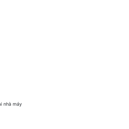
ại nhà máy