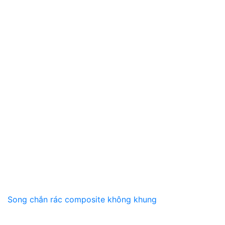
Song chắn rác composite không khung