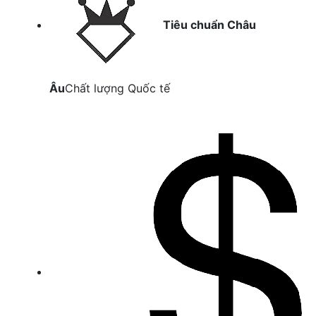
Tiêu chuẩn Châu
Âu
Chất lượng Quốc tế