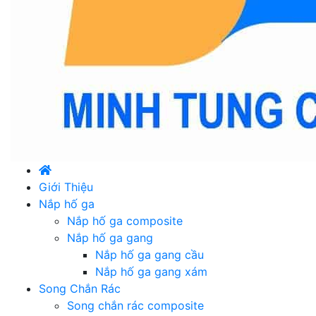
Giới Thiệu
Nắp hố ga
Nắp hố ga composite
Nắp hố ga gang
Nắp hố ga gang cầu
Nắp hố ga gang xám
Song Chắn Rác
Song chắn rác composite