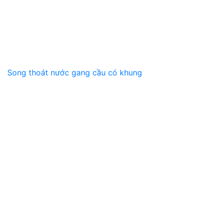
Song thoát nước gang cầu có khung