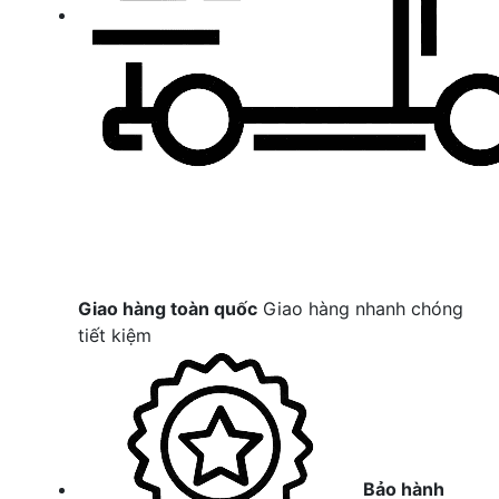
Giao hàng toàn quốc
Giao hàng nhanh chóng
tiết kiệm
Bảo hành