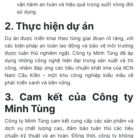
vận hành an toàn và hiệu quả trong suốt vòng đời
sử dụng.
2. Thực hiện dự án
Dự án được triển khai theo từng giai đoạn rõ ràng, với
các biện pháp an toàn lao động và bảo vệ môi trường
được tuân thủ nghiêm ngặt. Công ty Minh Tùng đã áp
dụng những công nghệ hiện đại trong sản xuất và thi
công, nhằm đáp ứng các tiêu chuẩn khắt khe của KCN
Nam Cầu Kiền – một khu công nghiệp kiểu mẫu về
phát triển xanh và bền vững.
3. Cam kết của Công ty
Minh Tùng
Công ty Minh Tùng cam kết cung cấp các sản phẩm và
dịch vụ chất lượng cao, đảm bảo tuân thủ các tiêu
chuẩn kỹ thuật và an toàn. Đồng thời, công ty không