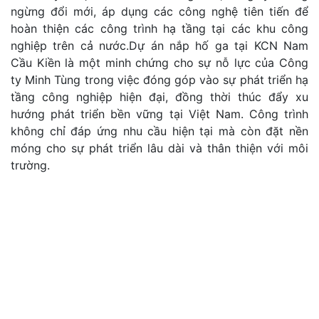
ngừng đổi mới, áp dụng các công nghệ tiên tiến để
hoàn thiện các công trình hạ tầng tại các khu công
nghiệp trên cả nước.Dự án nắp hố ga tại KCN Nam
Cầu Kiền là một minh chứng cho sự nỗ lực của Công
ty Minh Tùng trong việc đóng góp vào sự phát triển hạ
tầng công nghiệp hiện đại, đồng thời thúc đẩy xu
hướng phát triển bền vững tại Việt Nam. Công trình
không chỉ đáp ứng nhu cầu hiện tại mà còn đặt nền
móng cho sự phát triển lâu dài và thân thiện với môi
trường.