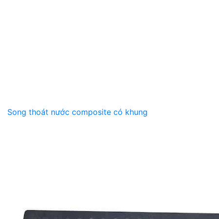
Song thoát nước composite có khung