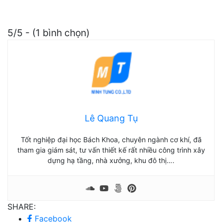
5/5 - (1 bình chọn)
Lê Quang Tụ
Tốt nghiệp đại học Bách Khoa, chuyên ngành cơ khí, đã
tham gia giám sát, tư vấn thiết kế rất nhiều công trình xây
dựng hạ tầng, nhà xưởng, khu đô thị….
SHARE:
Facebook