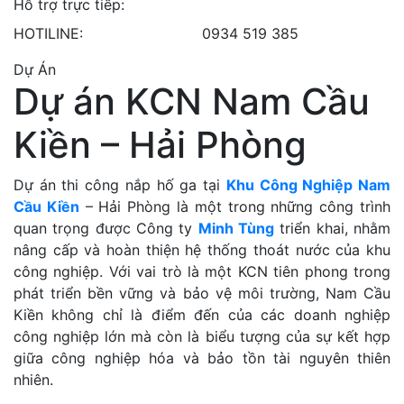
Hỗ trợ trực tiếp:
HOTILINE:
0934 519 385
Dự Án
Dự án KCN Nam Cầu
Kiền – Hải Phòng
Dự án thi công nắp hố ga tại
Khu Công Nghiệp Nam
Cầu Kiền
– Hải Phòng là một trong những công trình
quan trọng được Công ty
Minh Tùng
triển khai, nhằm
nâng cấp và hoàn thiện hệ thống thoát nước của khu
công nghiệp. Với vai trò là một KCN tiên phong trong
phát triển bền vững và bảo vệ môi trường, Nam Cầu
Kiền không chỉ là điểm đến của các doanh nghiệp
công nghiệp lớn mà còn là biểu tượng của sự kết hợp
giữa công nghiệp hóa và bảo tồn tài nguyên thiên
nhiên.