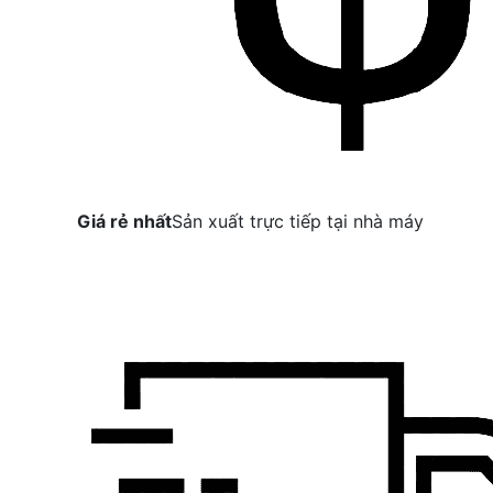
Giá rẻ nhất
Sản xuất trực tiếp tại nhà máy