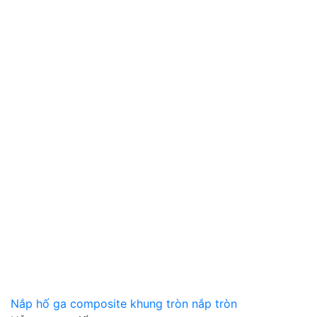
Nắp hố ga composite khung tròn nắp tròn