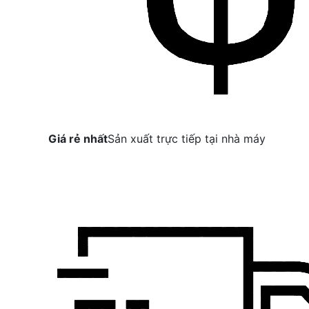
Giá rẻ nhất
Sản xuất trực tiếp tại nhà máy