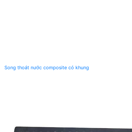
Song thoát nước composite có khung