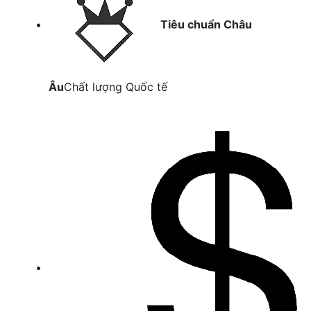
Tiêu chuẩn Châu
Âu
Chất lượng Quốc tế