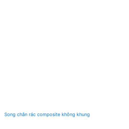
Song chắn rác composite không khung