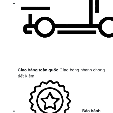
Giao hàng toàn quốc
Giao hàng nhanh chóng
tiết kiệm
Bảo hành