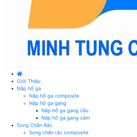
Giới Thiệu
Nắp hố ga
Nắp hố ga composite
Nắp hố ga gang
Nắp hố ga gang cầu
Nắp hố ga gang xám
Song Chắn Rác
Song chắn rác composite