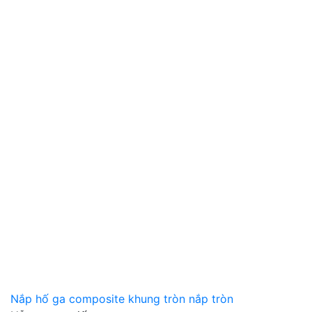
Nắp hố ga composite khung tròn nắp tròn