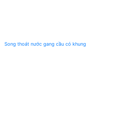
Song thoát nước gang cầu có khung