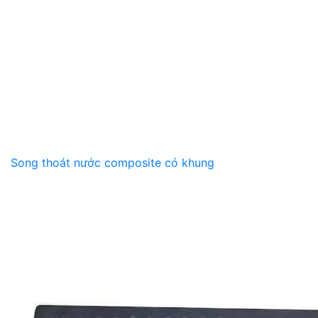
Song thoát nước composite có khung