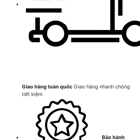
Giao hàng toàn quốc
Giao hàng nhanh chóng
tiết kiệm
Bảo hành