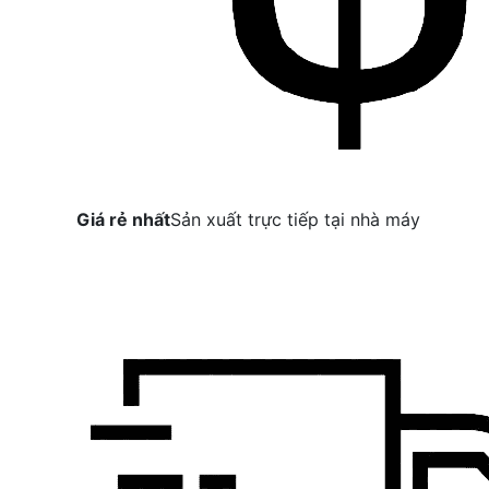
Giá rẻ nhất
Sản xuất trực tiếp tại nhà máy