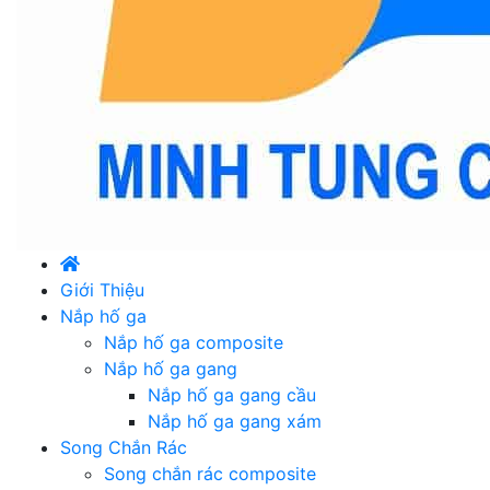
Giới Thiệu
Nắp hố ga
Nắp hố ga composite
Nắp hố ga gang
Nắp hố ga gang cầu
Nắp hố ga gang xám
Song Chắn Rác
Song chắn rác composite