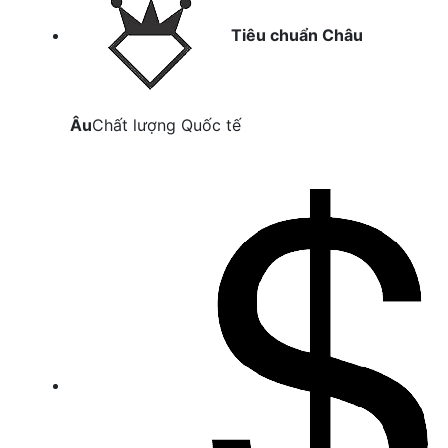
Tiêu chuẩn Châu
Âu
Chất lượng Quốc tế