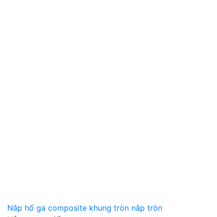
Nắp hố ga composite khung tròn nắp tròn