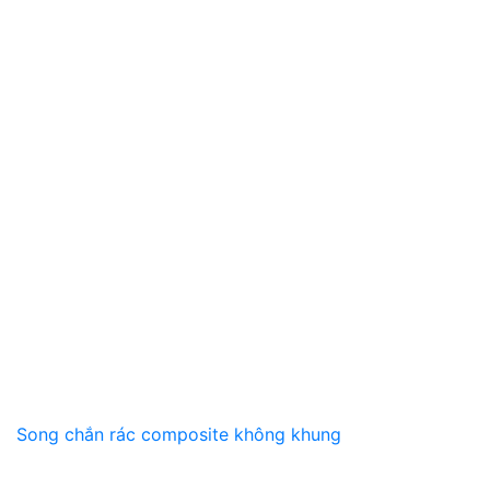
Song chắn rác composite không khung