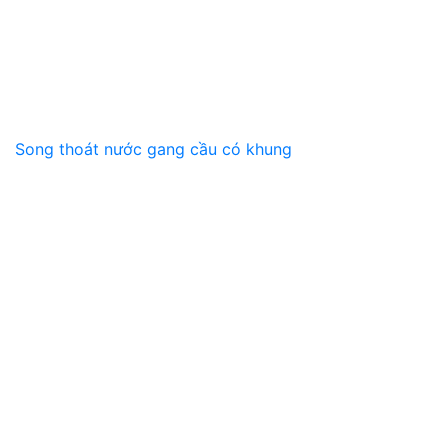
Song thoát nước gang cầu có khung