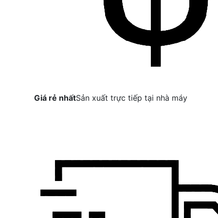
Giá rẻ nhất
Sản xuất trực tiếp tại nhà máy