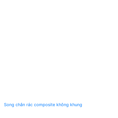
Song chắn rác composite không khung