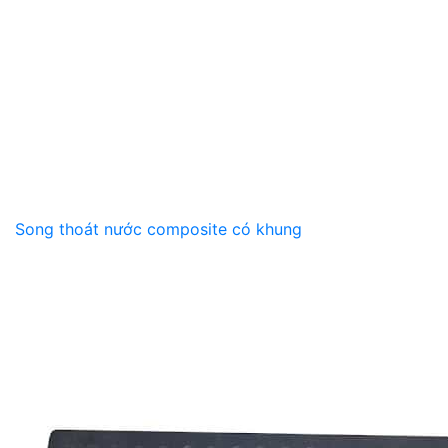
Song thoát nước composite có khung