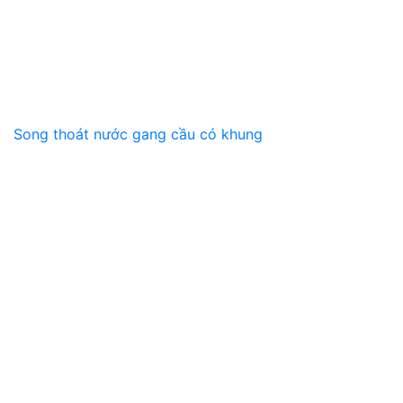
Song thoát nước gang cầu có khung