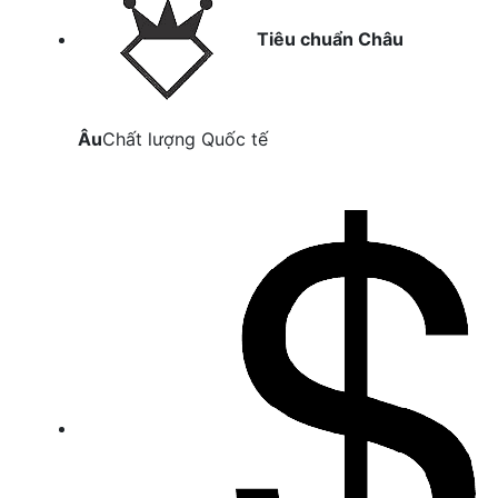
Tiêu chuẩn Châu
Âu
Chất lượng Quốc tế