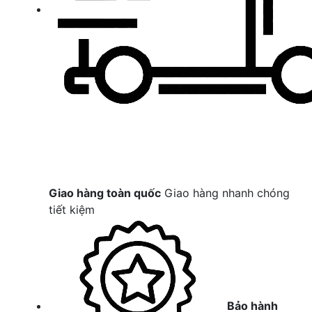
Giao hàng toàn quốc
Giao hàng nhanh chóng
tiết kiệm
Bảo hành