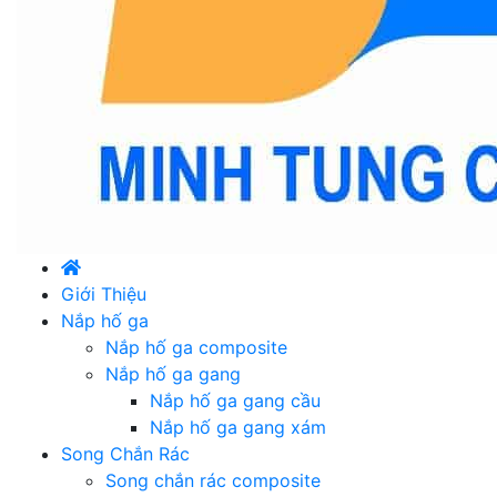
Giới Thiệu
Nắp hố ga
Nắp hố ga composite
Nắp hố ga gang
Nắp hố ga gang cầu
Nắp hố ga gang xám
Song Chắn Rác
Song chắn rác composite