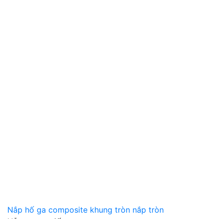
Nắp hố ga composite khung tròn nắp tròn