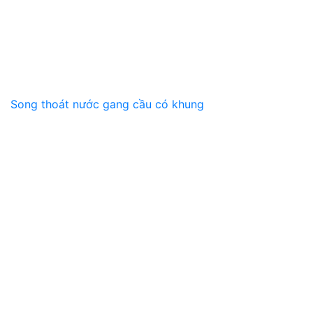
Song thoát nước gang cầu có khung