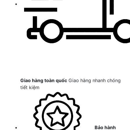
Giao hàng toàn quốc
Giao hàng nhanh chóng
tiết kiệm
Bảo hành