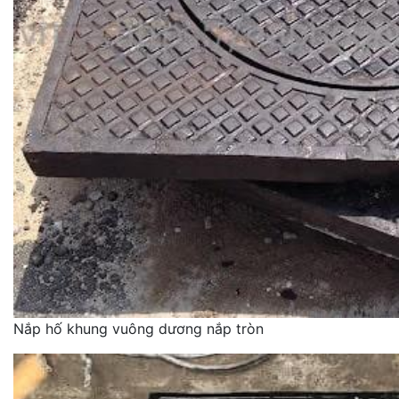
Nắp hố khung vuông dương nắp tròn