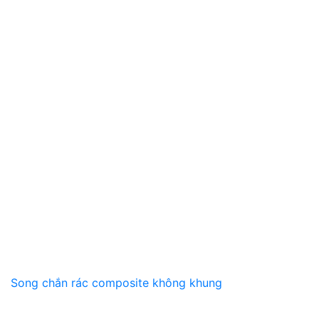
Song chắn rác composite không khung