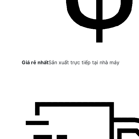
Giá rẻ nhất
Sản xuất trực tiếp tại nhà máy