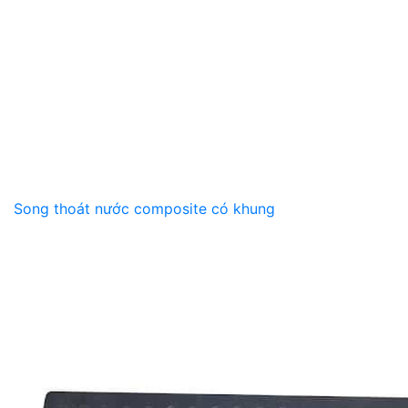
Song thoát nước composite có khung