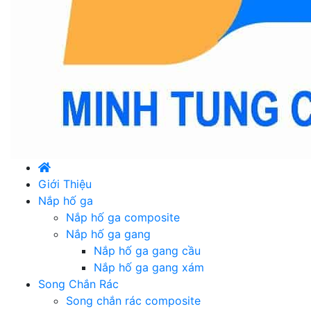
Giới Thiệu
Nắp hố ga
Nắp hố ga composite
Nắp hố ga gang
Nắp hố ga gang cầu
Nắp hố ga gang xám
Song Chắn Rác
Song chắn rác composite