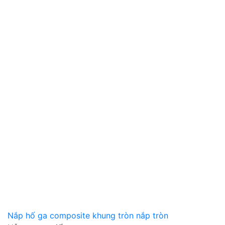
Nắp hố ga composite khung tròn nắp tròn