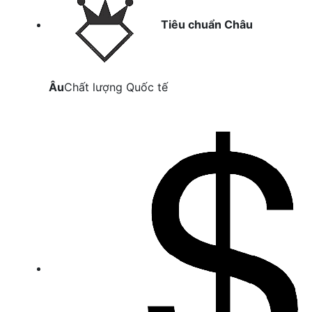
Tiêu chuẩn Châu
Âu
Chất lượng Quốc tế