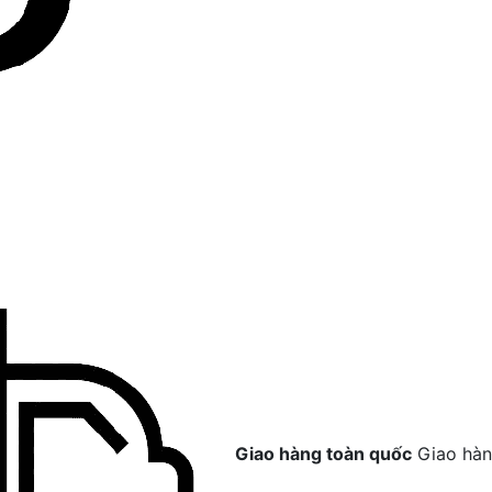
Giao hàng toàn quốc
Giao hàn