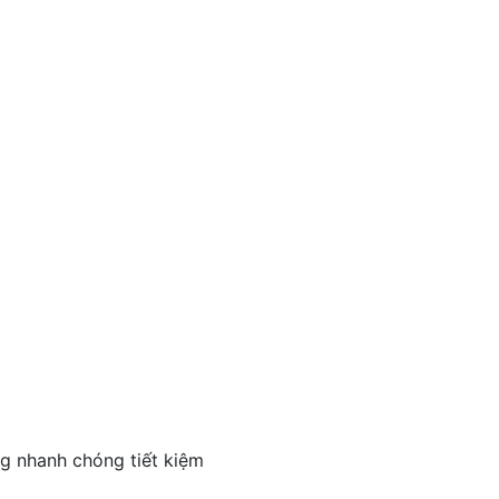
g nhanh chóng tiết kiệm