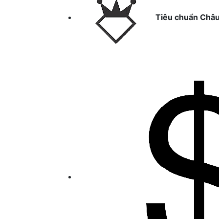
Tiêu chuẩn Châ