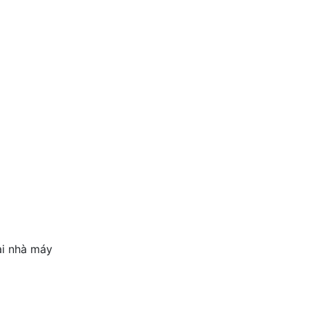
ại nhà máy