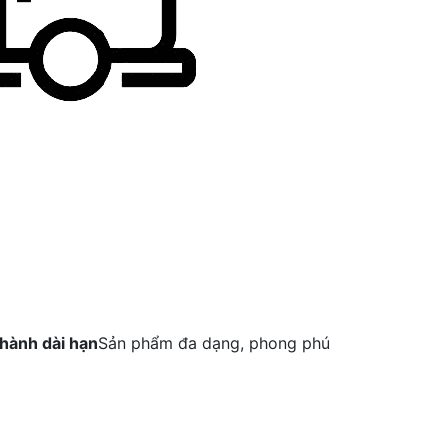
hành dài hạn
Sản phẩm đa dạng, phong phú